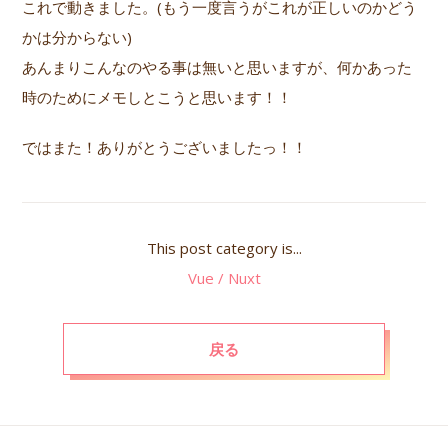
これで動きました。(もう一度言うがこれが正しいのかどう
かは分からない)
あんまりこんなのやる事は無いと思いますが、何かあった
時のためにメモしとこうと思います！！
ではまた！ありがとうございましたっ！！
This post category is...
Vue / Nuxt
戻る