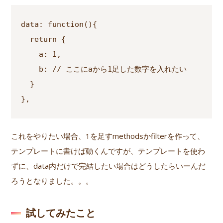
data: function(){

  return {

    a: 1,

    b: // ここにaから1足した数字を入れたい

  }

},
これをやりたい場合、1を足すmethodsかfilterを作って、
テンプレートに書けば動くんですが、テンプレートを使わ
ずに、data内だけで完結したい場合はどうしたらいーんだ
ろうとなりました。。。
試してみたこと