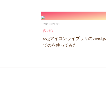
2018.09.09
jQuery
svgアイコンライブラリのvivid.j
てのを使ってみた