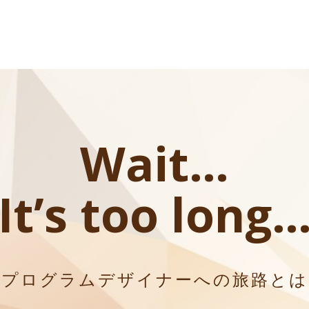
Wait…
It’s too long
プログラムデザイナーへの旅路とは