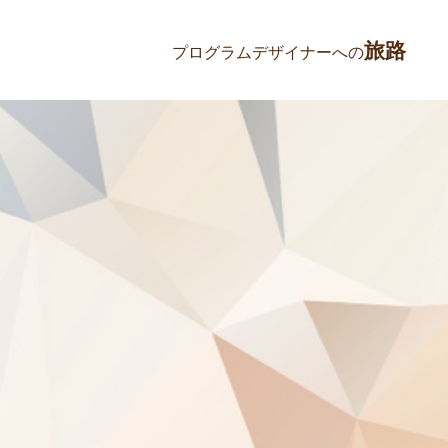
旅路
プログラムデザイナーへの