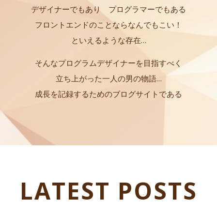
デザイナーでもあり プログラマーでもある
フロントエンドのことならなんでもこい！
といえるような存在…
そんなプログラムデザイナーを目指すべく
立ち上がった一人の男の物語…
成長を記録するためのブログサイトである
LATEST POSTS