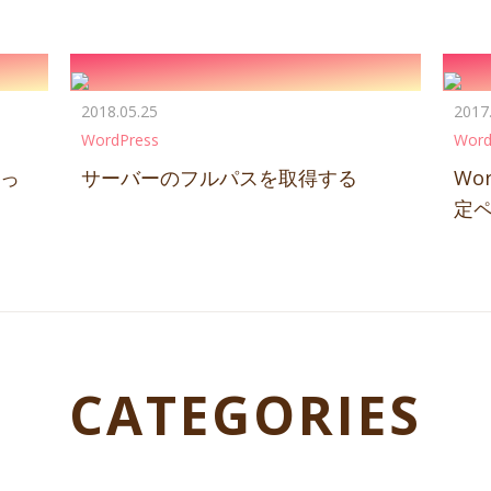
2018.05.25
2017
WordPress
Word
sっ
サーバーのフルパスを取得する
Wo
定ペ
CATEGORIES