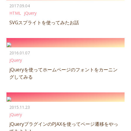
2017.09.04
HTML
jQuery
SVGスプライトを使ってみたお話
2016.01.07
jQuery
jQueryを使ってホームページのフォントをカーニン
グしてみる
2015.11.23
jQuery
jQueryプラグインのPJAXを使ってページ遷移をやっ