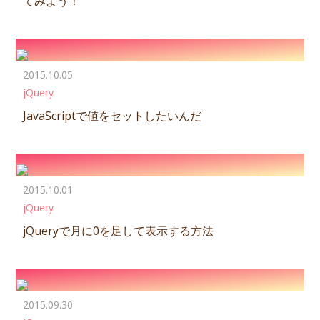
てみよう！
2015.10.05
jQuery
JavaScriptで値をセットしたいんだ
2015.10.01
jQuery
jQueryで月に0を足して表示する方法
2015.09.30