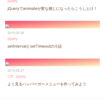
jQuery
jQueryでanimateが変な感じになったらこうしとけ！
2015.09.28
jQuery
setIntervalとsetTimeoutの小話
2015.09.27
CSS
jQuery
よく見るハンバーガーメニューを作ってみよう